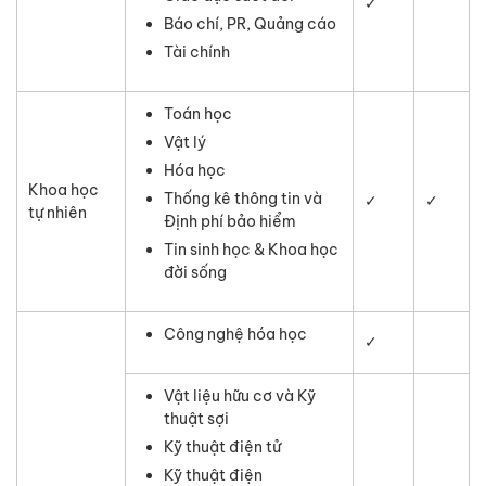
✓
Báo chí, PR, Quảng cáo
Tài chính
Toán học
Vật lý
Hóa học
Khoa học
Thống kê thông tin và
✓
✓
tự nhiên
Định phí bảo hiểm
Tin sinh học & Khoa học
đời sống
Công nghệ hóa học
✓
Vật liệu hữu cơ và Kỹ
thuật sợi
Kỹ thuật điện tử
Kỹ thuật điện