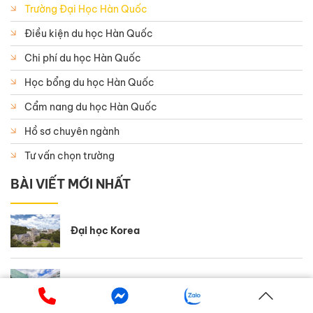
Trường Đại Học Hàn Quốc
Điều kiện du học Hàn Quốc
Chi phí du học Hàn Quốc
Học bổng du học Hàn Quốc
Cẩm nang du học Hàn Quốc
Hồ sơ chuyên ngành
Tư vấn chọn trường
BÀI VIẾT MỚI NHẤT
Đại học Korea
Đại học Youngsan