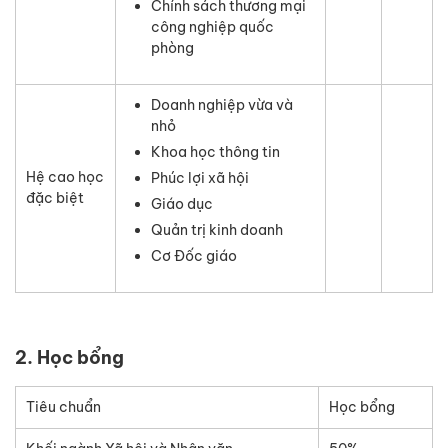
Chính sách thương mại
công nghiệp quốc
phòng
Doanh nghiệp vừa và
nhỏ
Khoa học thông tin
Hệ cao học
Phúc lợi xã hội
đặc biệt
Giáo dục
Quản trị kinh doanh
Cơ Đốc giáo
2. Học bổng
Tiêu chuẩn
Học bổng