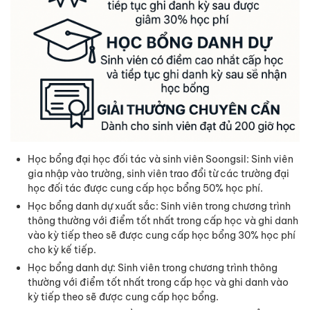
Học bổng đại học đối tác và sinh viên Soongsil: Sinh viên
gia nhập vào trường, sinh viên trao đổi từ các trường đại
học đối tác được cung cấp học bổng 50% học phí.
Học bổng danh dự xuất sắc: Sinh viên trong chương trình
thông thường với điểm tốt nhất trong cấp học và ghi danh
vào kỳ tiếp theo sẽ được cung cấp học bổng 30% học phí
cho kỳ kế tiếp.
Học bổng danh dự: Sinh viên trong chương trình thông
thường với điểm tốt nhất trong cấp học và ghi danh vào
kỳ tiếp theo sẽ được cung cấp học bổng.