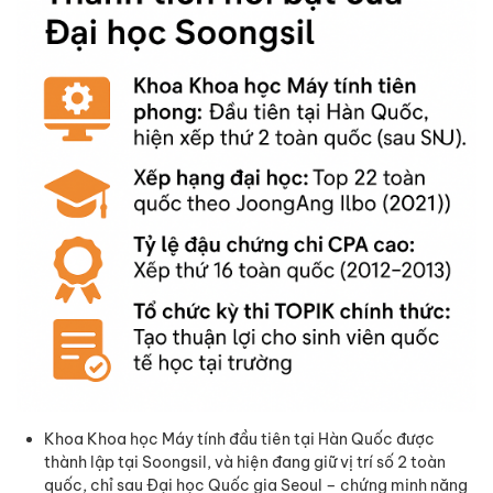
Khoa Khoa học Máy tính đầu tiên tại Hàn Quốc được
thành lập tại Soongsil, và hiện đang giữ vị trí số 2 toàn
quốc, chỉ sau Đại học Quốc gia Seoul – chứng minh năng