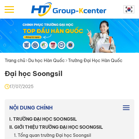
Trang chủ
Du học Hàn Quốc
Trường Đại Học Hàn Quốc
Đại học Soongsil
17/07/2025
NỘI DUNG CHÍNH
I. TRƯỜNG ĐẠI HỌC SOONGSIL
II. GIỚI THIỆU TRƯỜNG ĐẠI HỌC SOONGSIL
1. Tổng quan trường Đại học Soongsil