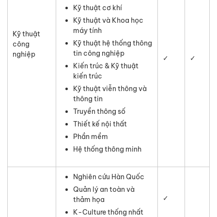
Kỹ thuật cơ khí
Kỹ thuật và Khoa học
máy tính
Kỹ thuật
Kỹ thuật hệ thống thông
công
tin công nghiệp
nghiệp
✓
✓
Kiến trúc & Kỹ thuật
kiến trúc
Kỹ thuật viễn thông và
thông tin
Truyền thông số
Thiết kế nội thất
Phần mềm
Hệ thống thông minh
Nghiên cứu Hàn Quốc
Quản lý an toàn và
✓
thảm họa
K-Culture thống nhất