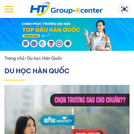
Trang chủ
Du học Hàn Quốc
DU HỌC HÀN QUỐC