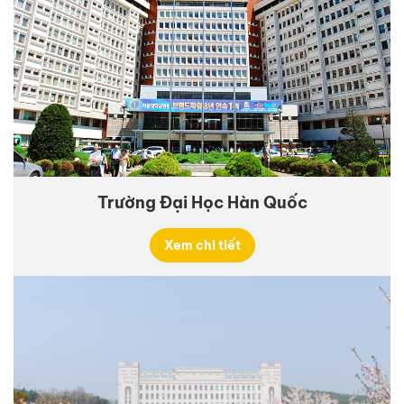
Trường Đại Học Hàn Quốc
Xem chi tiết