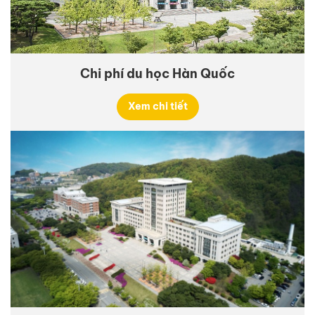
Chi phí du học Hàn Quốc
Xem chi tiết