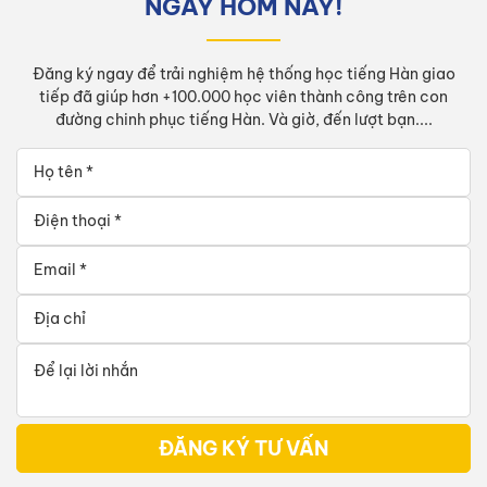
NGAY HÔM NAY!
Đăng ký ngay để trải nghiệm hệ thống học tiếng Hàn giao
tiếp đã giúp hơn +100.000 học viên thành công trên con
đường chinh phục tiếng Hàn. Và giờ, đến lượt bạn....
ĐĂNG KÝ TƯ VẤN