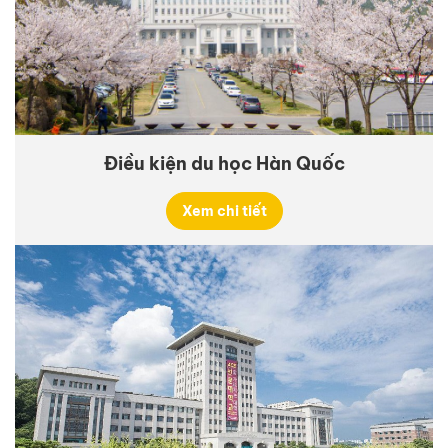
Điều kiện du học Hàn Quốc
Xem chi tiết