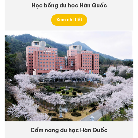
Học bổng du học Hàn Quốc
Xem chi tiết
Cẩm nang du học Hàn Quốc