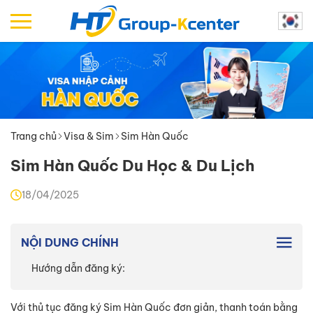
Trang chủ
Visa & Sim
Sim Hàn Quốc
Sim Hàn Quốc Du Học & Du Lịch
18/04/2025
NỘI DUNG CHÍNH
Hướng dẫn đăng ký:
Với thủ tục đăng ký Sim Hàn Quốc đơn giản, thanh toán bằng