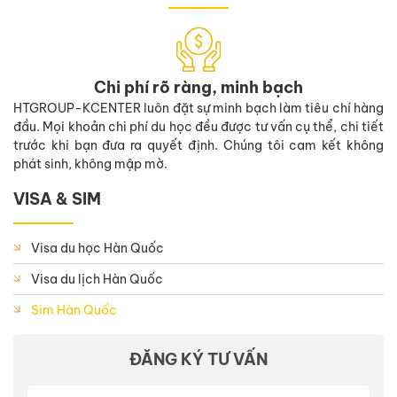
Chi phí rõ ràng, minh bạch
HTGROUP-KCENTER luôn đặt sự minh bạch làm tiêu chí hàng
đầu. Mọi khoản chi phí du học đều được tư vấn cụ thể, chi tiết
trước khi bạn đưa ra quyết định. Chúng tôi cam kết không
phát sinh, không mập mờ.
VISA & SIM
Visa du học Hàn Quốc
Visa du lịch Hàn Quốc
Sim Hàn Quốc
ĐĂNG KÝ TƯ VẤN