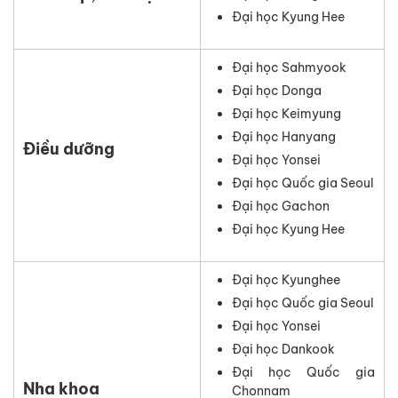
Đại học Kyung Hee
Đại học Sahmyook
Đại học Donga
Đại học Keimyung
Đại học Hanyang
Điều dưỡng
Đại học Yonsei
Đại học Quốc gia Seoul
Đại học Gachon
Đại học Kyung Hee
Đại học Kyunghee
Đại học Quốc gia Seoul
Đại học Yonsei
Đại học Dankook
Đại học Quốc gia
Nha khoa
Chonnam