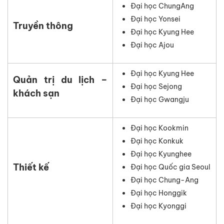
Đại học ChungAng
Đại học Yonsei
Truyền thông
Đại học Kyung Hee
Đại học Ajou
Đại học Kyung Hee
Quản trị du lịch –
Đại học Sejong
khách sạn
Đại học Gwangju
Đại học Kookmin
Đại học Konkuk
Đại học Kyunghee
Thiết kế
Đại học Quốc gia Seoul
Đại học Chung-Ang
Đại học Honggik
Đại học Kyonggi