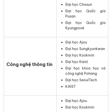
Đại học Chosun
Đại học Quốc gia
Pusan
Đại học Quốc gia
Kyungpook
Đại học Ajou
Đại học Sungkyunkwan
Đại học Kookmin
Đại học Kaist
Công nghệ thông tin
Đại học khoa học và
công nghệ Pohang
Đại học SeoulTech
KAIST
Đại học Ajou
Đai học Kookmin