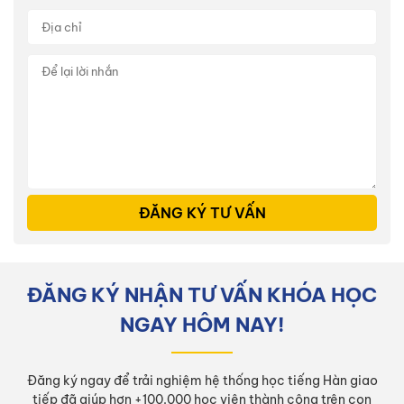
ĐĂNG KÝ TƯ VẤN
ĐĂNG KÝ NHẬN TƯ VẤN KHÓA HỌC
NGAY HÔM NAY!
Đăng ký ngay để trải nghiệm hệ thống học tiếng Hàn giao
tiếp đã giúp hơn +100.000 học viên thành công trên con