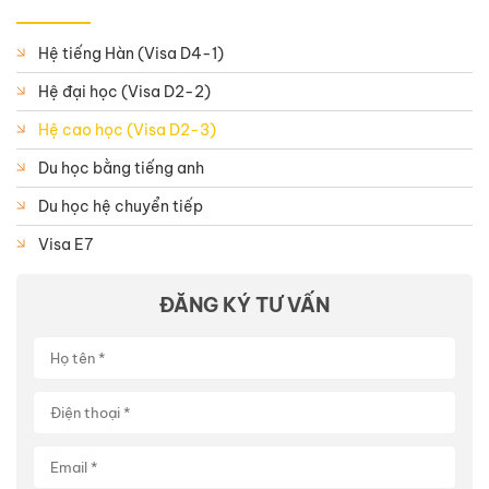
Hệ tiếng Hàn (Visa D4-1)
Hệ đại học (Visa D2-2)
Hệ cao học (Visa D2-3)
Du học bằng tiếng anh
Du học hệ chuyển tiếp
Visa E7
ĐĂNG KÝ TƯ VẤN