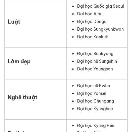
Đại học Quốc gia Seoul
Đại học Ajou
Luật
Đại học Donga
Đại học Sungkyunkwan
Đại học Konkuk
Đại học Seokyong
Làm đẹp
Đại học nữ Sungshin
Đại học Youngsan
Đại học nữ Ewha
Đại học Yonsei
Nghệ thuật
Đại học Chungang
Đại học Kyunghee
Đại học Kyung Hee