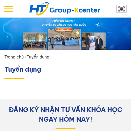
Trang chủ
Tuyển dụng
Tuyển dụng
ĐĂNG KÝ NHẬN TƯ VẤN KHÓA HỌC
NGAY HÔM NAY!