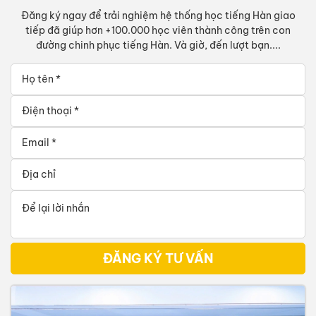
Đăng ký ngay để trải nghiệm hệ thống học tiếng Hàn giao
tiếp đã giúp hơn +100.000 học viên thành công trên con
đường chinh phục tiếng Hàn. Và giờ, đến lượt bạn....
ĐĂNG KÝ TƯ VẤN