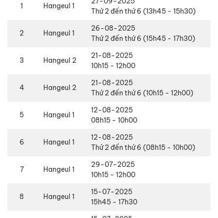
27-09-2025
1
Hangeul 1
Thứ 2 đến thứ 6 (13h45 - 15h30)
26-08-2025
2
Hangeul 1
Thứ 2 đến thứ 6 (15h45 - 17h30)
21-08-2025
3
Hangeul 2
10h15 - 12h00
21-08-2025
4
Hangeul 2
Thứ 2 đến thứ 6 (10h15 - 12h00)
12-08-2025
5
Hangeul 1
08h15 - 10h00
12-08-2025
6
Hangeul 1
Thứ 2 đến thứ 6 (08h15 - 10h00)
29-07-2025
7
Hangeul 1
10h15 - 12h00
15-07-2025
8
Hangeul 1
15h45 - 17h30