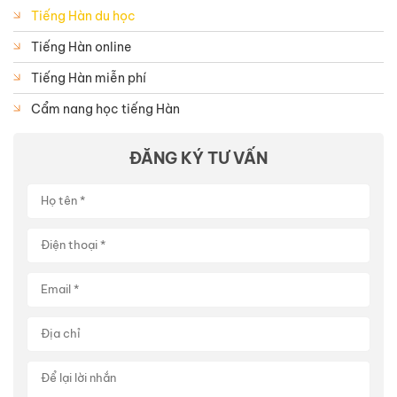
Tiếng Hàn du học
Tiếng Hàn online
Tiếng Hàn miễn phí
Cẩm nang học tiếng Hàn
ĐĂNG KÝ TƯ VẤN