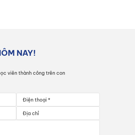
HÔM NAY!
ọc viên thành công trên con