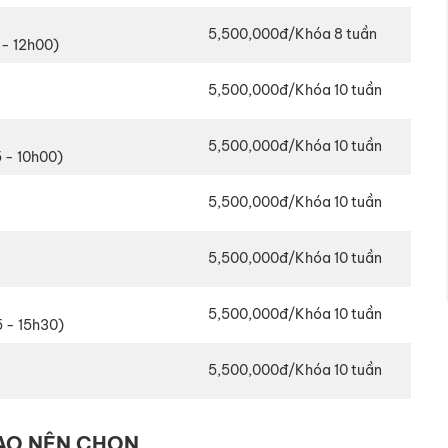
5,500,000đ/Khóa 8 tuần
 - 12h00)
5,500,000đ/Khóa 10 tuần
5,500,000đ/Khóa 10 tuần
5 - 10h00)
5,500,000đ/Khóa 10 tuần
5,500,000đ/Khóa 10 tuần
5,500,000đ/Khóa 10 tuần
5 - 15h30)
5,500,000đ/Khóa 10 tuần
SAO NÊN CHỌN