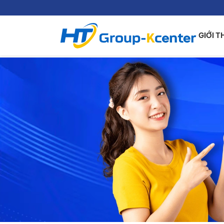
GIỚI T