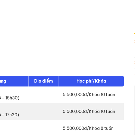
ảng
Địa điểm
Học phí/Khóa
5,500,000đ/Khóa 10 tuần
5 - 15h30)
5,500,000đ/Khóa 10 tuần
5 - 17h30)
5,500,000đ/Khóa 8 tuần