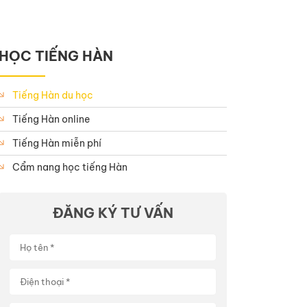
HỌC TIẾNG HÀN
Tiếng Hàn du học
Tiếng Hàn online
Tiếng Hàn miễn phí
Cẩm nang học tiếng Hàn
ĐĂNG KÝ TƯ VẤN