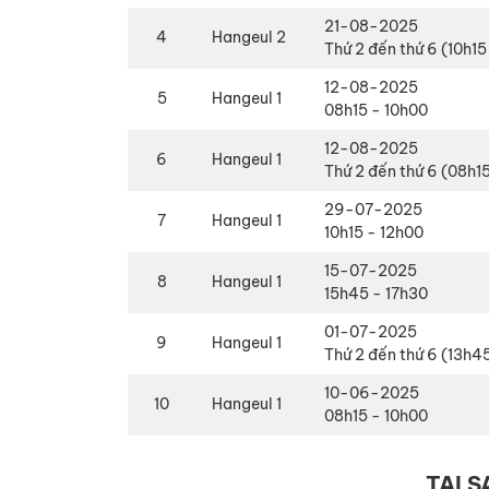
21-08-2025
4
Hangeul 2
Thứ 2 đến thứ 6 (10h15
12-08-2025
5
Hangeul 1
08h15 - 10h00
12-08-2025
6
Hangeul 1
Thứ 2 đến thứ 6 (08h1
29-07-2025
7
Hangeul 1
10h15 - 12h00
15-07-2025
8
Hangeul 1
15h45 - 17h30
01-07-2025
9
Hangeul 1
Thứ 2 đến thứ 6 (13h4
10-06-2025
10
Hangeul 1
08h15 - 10h00
TẠI 