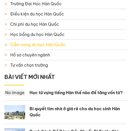
Trường Đại Học Hàn Quốc
Điều kiện du học Hàn Quốc
Chi phí du học Hàn Quốc
Học bổng du học Hàn Quốc
Cẩm nang du học Hàn Quốc
Hồ sơ chuyên ngành
Tư vấn chọn trường
BÀI VIẾT MỚI NHẤT
No image
Học từ vựng tiếng Hàn thế nào để tăng vốn từ?
Bí quyết tìm nhà ở giá rẻ cho du học sinh Hàn
Quốc