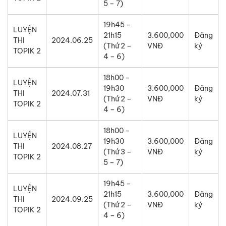
5 – 7)
19h45 –
LUYỆN
21h15
3.600,000
Đăng
THI
2024.06.25
(Thứ 2 –
VNĐ
ký
TOPIK 2
4 – 6)
18h00 –
LUYỆN
19h30
3.600,000
Đăng
THI
2024.07.31
(Thứ 2 –
VNĐ
ký
TOPIK 2
4 – 6)
18h00 –
LUYỆN
19h30
3.600,000
Đăng
THI
2024.08.27
(Thứ 3 –
VNĐ
ký
TOPIK 2
5 – 7)
19h45 –
LUYỆN
21h15
3.600,000
Đăng
THI
2024.09.25
(Thứ 2 –
VNĐ
ký
TOPIK 2
4 – 6)