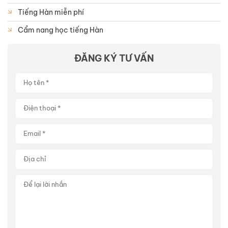
Tiếng Hàn miễn phí
Cẩm nang học tiếng Hàn
ĐĂNG KÝ TƯ VẤN