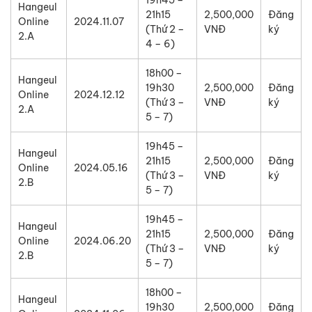
Hangeul
21h15
2,500,000
Đăng
Online
2024.11.07
(Thứ 2 –
VNĐ
ký
2.A
4 – 6)
18h00 –
Hangeul
19h30
2,500,000
Đăng
Online
2024.12.12
(Thứ 3 –
VNĐ
ký
2.A
5 – 7)
19h45 –
Hangeul
21h15
2,500,000
Đăng
Online
2024.05.16
(Thứ 3 –
VNĐ
ký
2.B
5 – 7)
19h45 –
Hangeul
21h15
2,500,000
Đăng
Online
2024.06.20
(Thứ 3 –
VNĐ
ký
2.B
5 – 7)
18h00 –
Hangeul
19h30
2,500,000
Đăng