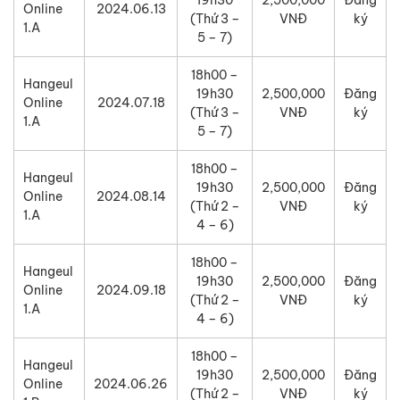
Online
2024.06.13
(Thứ 3 –
VNĐ
ký
1.A
5 – 7)
18h00 –
Hangeul
19h30
2,500,000
Đăng
Online
2024.07.18
(Thứ 3 –
VNĐ
ký
1.A
5 – 7)
18h00 –
Hangeul
19h30
2,500,000
Đăng
Online
2024.08.14
(Thứ 2 –
VNĐ
ký
1.A
4 – 6)
18h00 –
Hangeul
19h30
2,500,000
Đăng
Online
2024.09.18
(Thứ 2 –
VNĐ
ký
1.A
4 – 6)
18h00 –
Hangeul
19h30
2,500,000
Đăng
Online
2024.06.26
(Thứ 2 –
VNĐ
ký