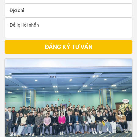
ĐĂNG KÝ TƯ VẤN