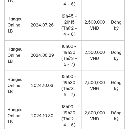
1.B
4 – 6)
19h45 –
Hangeul
21h15
2,500,000
Đăng
Online
2024.07.26
(Thứ 2 –
VNĐ
ký
1.B
4 – 6)
18h00 –
Hangeul
19h30
2,500,000
Đăng
Online
2024.08.29
(Thứ 3 –
VNĐ
ký
1.B
5 – 7)
18h00 –
Hangeul
19h30
2,500,000
Đăng
Online
2024.10.03
(Thứ 3 –
VNĐ
ký
1.B
5 – 7)
18h00 –
Hangeul
19h30
2,500,000
Đăng
Online
2024.10.30
(Thứ 2 –
VNĐ
ký
1.B
4 – 6)