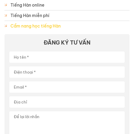
Tiếng Hàn online
Tiếng Hàn miễn phí
Cẩm nang học tiếng Hàn
ĐĂNG KÝ TƯ VẤN