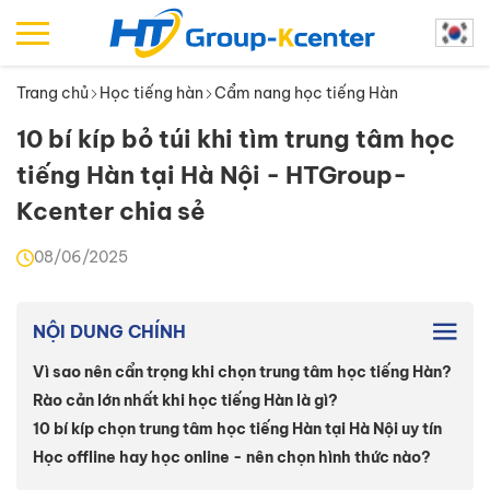
Trang chủ
Học tiếng hàn
Cẩm nang học tiếng Hàn
10 bí kíp bỏ túi khi tìm trung tâm học
tiếng Hàn tại Hà Nội - HTGroup-
Kcenter chia sẻ
08/06/2025
NỘI DUNG CHÍNH
Vì sao nên cẩn trọng khi chọn trung tâm học tiếng Hàn?
Rào cản lớn nhất khi học tiếng Hàn là gì?
10 bí kíp chọn trung tâm học tiếng Hàn tại Hà Nội uy tín
Học offline hay học online - nên chọn hình thức nào?